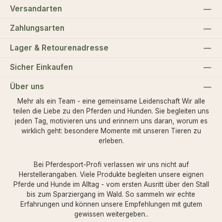
Versandarten
Zahlungsarten
Lager & Retourenadresse
Sicher Einkaufen
Über uns
Mehr als ein Team - eine gemeinsame Leidenschaft Wir alle
teilen die Liebe zu den Pferden und Hunden. Sie begleiten uns
jeden Tag, motivieren uns und erinnern uns daran, worum es
wirklich geht: besondere Momente mit unseren Tieren zu
erleben.
Bei Pferdesport-Profi verlassen wir uns nicht auf
Herstellerangaben. Viele Produkte begleiten unsere eignen
Pferde und Hunde im Alltag - vom ersten Ausritt über den Stall
bis zum Sparziergang im Wald. So sammeln wir echte
Erfahrungen und können unsere Empfehlungen mit gutem
gewissen weitergeben..