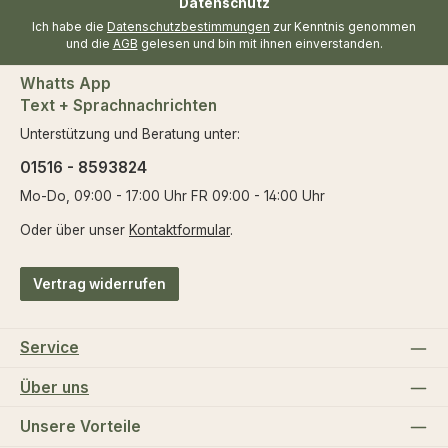
Datenschutz
Ich habe die
Datenschutzbestimmungen
zur Kenntnis genommen
und die
AGB
gelesen und bin mit ihnen einverstanden.
Whatts App
Text + Sprachnachrichten
Unterstützung und Beratung unter:
01516 - 8593824
Mo-Do, 09:00 - 17:00 Uhr FR 09:00 - 14:00 Uhr
Oder über unser
Kontaktformular
.
Vertrag widerrufen
Service
Über uns
Unsere Vorteile