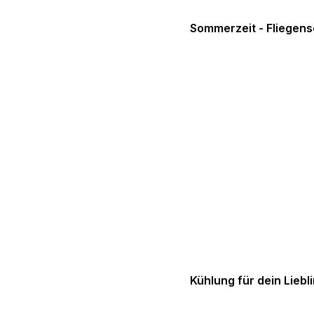
Sommerzeit - Fliegen
Kühlung für dein Liebl