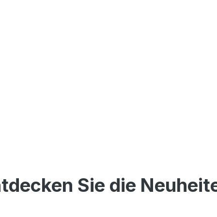
tdecken Sie die Neuheit