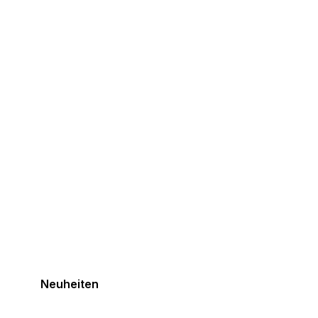
Neuheiten