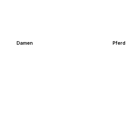
Damen
Pferd