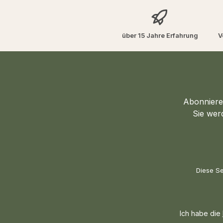
über 15 Jahre Erfahrung
V
Abonnieren
Sie wer
Diese Se
Ich habe die