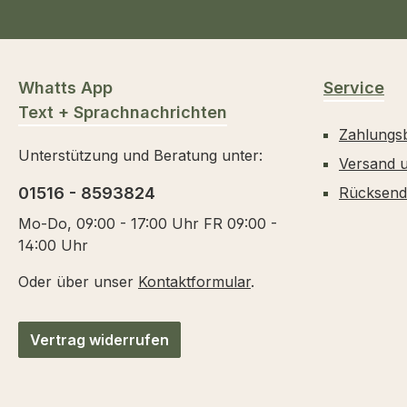
Whatts App
Service
Text + Sprachnachrichten
Zahlungs
Unterstützung und Beratung unter:
Versand 
01516 - 8593824
Rücksen
Mo-Do, 09:00 - 17:00 Uhr FR 09:00 -
14:00 Uhr
Oder über unser
Kontaktformular
.
Vertrag widerrufen