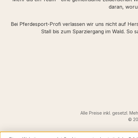
daran, woru
Bei Pferdesport-Profi verlassen wir uns nicht auf Her
Stall bis zum Sparziergang im Wald. So
Alle Preise inkl. gesetzl. Me
© 20