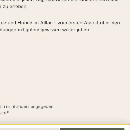
 zu erleben.
erde und Hunde im Alltag - vom ersten Ausritt über den
lungen mit gutem gewissen weitergeben..
n nicht anders angegeben.
are®