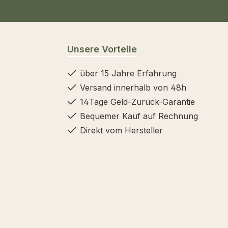
Unsere Vorteile
über 15 Jahre Erfahrung
Versand innerhalb von 48h
14Tage Geld-Zurück-Garantie
Bequemer Kauf auf Rechnung
Direkt vom Hersteller