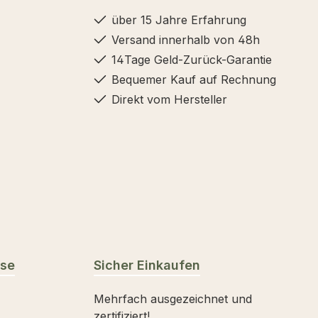
über 15 Jahre Erfahrung
Versand innerhalb von 48h
14Tage Geld-Zurück-Garantie
Bequemer Kauf auf Rechnung
Direkt vom Hersteller
sse
Sicher Einkaufen
Mehrfach ausgezeichnet und
zertifiziert!