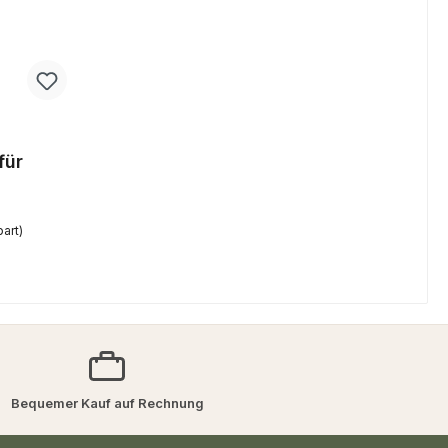
für
art)
Bequemer Kauf auf Rechnung