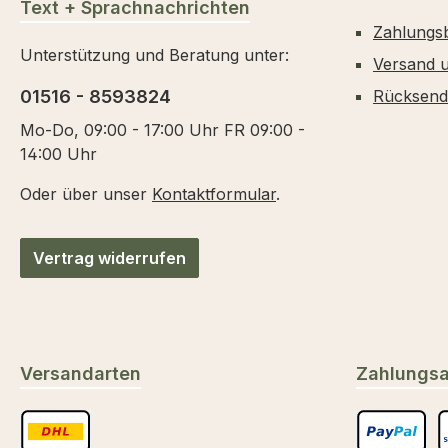
Text + Sprachnachrichten
Zahlungs
Unterstützung und Beratung unter:
Versand 
01516 - 8593824
Rücksen
Mo-Do, 09:00 - 17:00 Uhr FR 09:00 -
14:00 Uhr
Oder über unser
Kontaktformular
.
Vertrag widerrufen
Versandarten
Zahlungsa