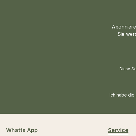
Abonnieren
Sie wer
Diese Se
Ich habe die
Whatts App
Service