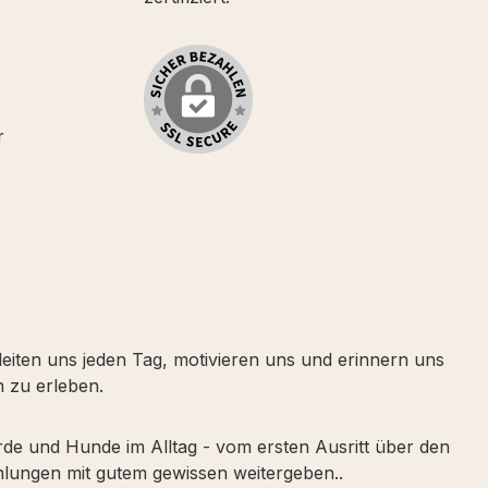
r
leiten uns jeden Tag, motivieren uns und erinnern uns
 zu erleben.
erde und Hunde im Alltag - vom ersten Ausritt über den
lungen mit gutem gewissen weitergeben..