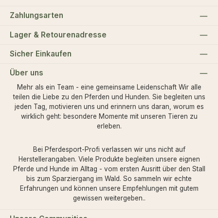
Zahlungsarten
Lager & Retourenadresse
Sicher Einkaufen
Über uns
Mehr als ein Team - eine gemeinsame Leidenschaft Wir alle
teilen die Liebe zu den Pferden und Hunden. Sie begleiten uns
jeden Tag, motivieren uns und erinnern uns daran, worum es
wirklich geht: besondere Momente mit unseren Tieren zu
erleben.
Bei Pferdesport-Profi verlassen wir uns nicht auf
Herstellerangaben. Viele Produkte begleiten unsere eignen
Pferde und Hunde im Alltag - vom ersten Ausritt über den Stall
bis zum Sparziergang im Wald. So sammeln wir echte
Erfahrungen und können unsere Empfehlungen mit gutem
gewissen weitergeben..