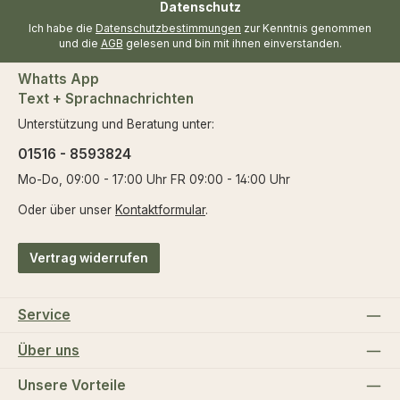
Datenschutz
Ich habe die
Datenschutzbestimmungen
zur Kenntnis genommen
und die
AGB
gelesen und bin mit ihnen einverstanden.
Whatts App
Text + Sprachnachrichten
Unterstützung und Beratung unter:
01516 - 8593824
Mo-Do, 09:00 - 17:00 Uhr FR 09:00 - 14:00 Uhr
Oder über unser
Kontaktformular
.
Vertrag widerrufen
Service
Über uns
Unsere Vorteile