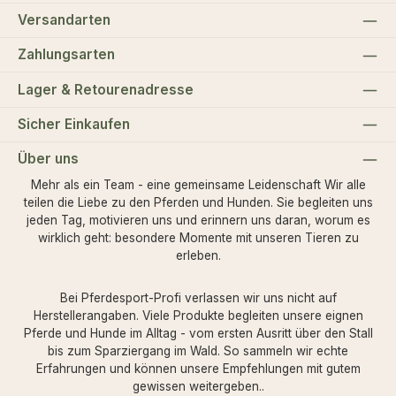
Versandarten
Zahlungsarten
Lager & Retourenadresse
Sicher Einkaufen
Über uns
Mehr als ein Team - eine gemeinsame Leidenschaft Wir alle
teilen die Liebe zu den Pferden und Hunden. Sie begleiten uns
jeden Tag, motivieren uns und erinnern uns daran, worum es
wirklich geht: besondere Momente mit unseren Tieren zu
erleben.
Bei Pferdesport-Profi verlassen wir uns nicht auf
Herstellerangaben. Viele Produkte begleiten unsere eignen
Pferde und Hunde im Alltag - vom ersten Ausritt über den Stall
bis zum Sparziergang im Wald. So sammeln wir echte
Erfahrungen und können unsere Empfehlungen mit gutem
gewissen weitergeben..