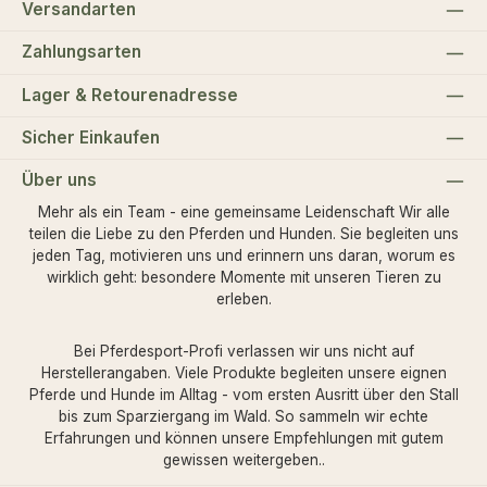
Versandarten
Zahlungsarten
Lager & Retourenadresse
Sicher Einkaufen
Über uns
Mehr als ein Team - eine gemeinsame Leidenschaft Wir alle
teilen die Liebe zu den Pferden und Hunden. Sie begleiten uns
jeden Tag, motivieren uns und erinnern uns daran, worum es
wirklich geht: besondere Momente mit unseren Tieren zu
erleben.
Bei Pferdesport-Profi verlassen wir uns nicht auf
Herstellerangaben. Viele Produkte begleiten unsere eignen
Pferde und Hunde im Alltag - vom ersten Ausritt über den Stall
bis zum Sparziergang im Wald. So sammeln wir echte
Erfahrungen und können unsere Empfehlungen mit gutem
gewissen weitergeben..