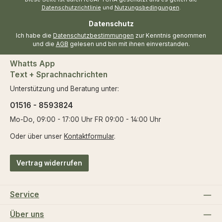
Datenschutzrichtlinie
und
Nutzungsbedingungen
.
Datenschutz
Ich habe die
Datenschutzbestimmungen
zur Kenntnis genommen
und die
AGB
gelesen und bin mit ihnen einverstanden.
Whatts App
Text + Sprachnachrichten
Unterstützung und Beratung unter:
01516 - 8593824
Mo-Do, 09:00 - 17:00 Uhr FR 09:00 - 14:00 Uhr
Oder über unser
Kontaktformular
.
Vertrag widerrufen
Service
Über uns