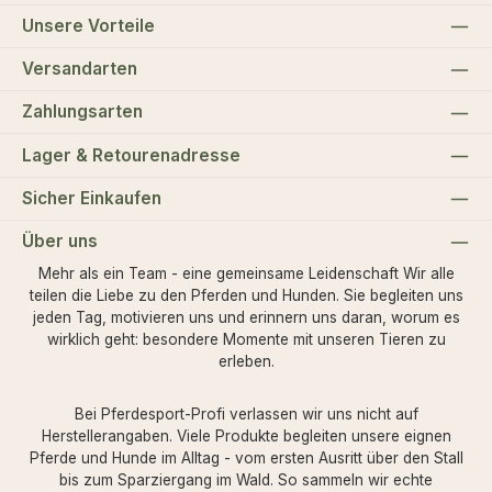
Unsere Vorteile
Versandarten
Zahlungsarten
Lager & Retourenadresse
Sicher Einkaufen
Über uns
Mehr als ein Team - eine gemeinsame Leidenschaft Wir alle
teilen die Liebe zu den Pferden und Hunden. Sie begleiten uns
jeden Tag, motivieren uns und erinnern uns daran, worum es
wirklich geht: besondere Momente mit unseren Tieren zu
erleben.
Bei Pferdesport-Profi verlassen wir uns nicht auf
Herstellerangaben. Viele Produkte begleiten unsere eignen
Pferde und Hunde im Alltag - vom ersten Ausritt über den Stall
bis zum Sparziergang im Wald. So sammeln wir echte