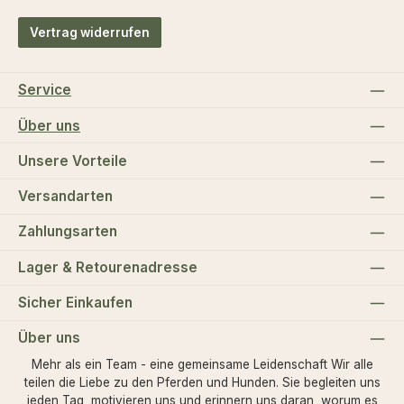
Vertrag widerrufen
Service
Über uns
Unsere Vorteile
Versandarten
Zahlungsarten
Lager & Retourenadresse
Sicher Einkaufen
Über uns
Mehr als ein Team - eine gemeinsame Leidenschaft Wir alle
teilen die Liebe zu den Pferden und Hunden. Sie begleiten uns
jeden Tag, motivieren uns und erinnern uns daran, worum es