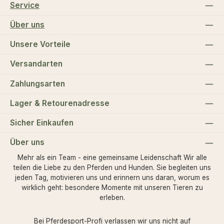
Service
Über uns
Unsere Vorteile
Versandarten
Zahlungsarten
Lager & Retourenadresse
Sicher Einkaufen
Über uns
Mehr als ein Team - eine gemeinsame Leidenschaft Wir alle
teilen die Liebe zu den Pferden und Hunden. Sie begleiten uns
jeden Tag, motivieren uns und erinnern uns daran, worum es
wirklich geht: besondere Momente mit unseren Tieren zu
erleben.
Bei Pferdesport-Profi verlassen wir uns nicht auf