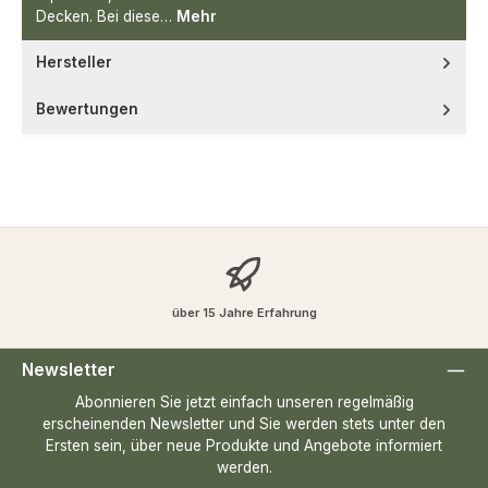
Decken. Bei diese…
Mehr
Hersteller
Bewertungen
über 15 Jahre Erfahrung
Newsletter
Abonnieren Sie jetzt einfach unseren regelmäßig
erscheinenden Newsletter und Sie werden stets unter den
Ersten sein, über neue Produkte und Angebote informiert
werden.