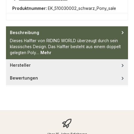
Produktnummer:
EK_510030002_schwarz_Pony_sale
Beschreibung
Dieses Halfter von RIDING WORLD überzeugt durch sein
klassisches Design. Das Halfter besteht aus einem doppelt
gelegten Poly…
Mehr
Hersteller
Bewertungen