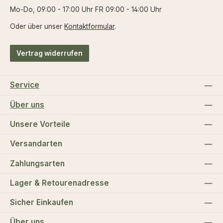
Mo-Do, 09:00 - 17:00 Uhr FR 09:00 - 14:00 Uhr
Oder über unser
Kontaktformular
.
Vertrag widerrufen
Service
Über uns
Unsere Vorteile
Versandarten
Zahlungsarten
Lager & Retourenadresse
Sicher Einkaufen
Über uns