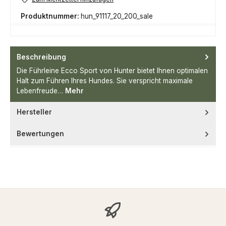
Produktnummer:
hun_91117_20_200_sale
Beschreibung
Die Führleine Ecco Sport von Hunter bietet Ihnen optimalen
Halt zum Führen Ihres Hundes. Sie verspricht maximale
Lebenfreude…
Mehr
Hersteller
Bewertungen