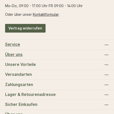
Mo-Do, 09:00 - 17:00 Uhr FR 09:00 - 14:00 Uhr
Oder über unser
Kontaktformular
.
Vertrag widerrufen
Service
Über uns
Unsere Vorteile
Versandarten
Zahlungsarten
Lager & Retourenadresse
Sicher Einkaufen