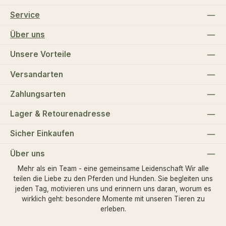
Service
Über uns
Unsere Vorteile
Versandarten
Zahlungsarten
Lager & Retourenadresse
Sicher Einkaufen
Über uns
Mehr als ein Team - eine gemeinsame Leidenschaft Wir alle
teilen die Liebe zu den Pferden und Hunden. Sie begleiten uns
jeden Tag, motivieren uns und erinnern uns daran, worum es
wirklich geht: besondere Momente mit unseren Tieren zu
erleben.