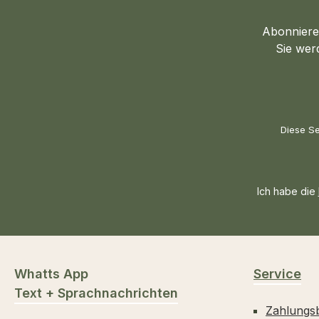
Abonnieren
Sie wer
Diese Se
Ich habe die
Whatts App
Service
Text + Sprachnachrichten
Zahlungs