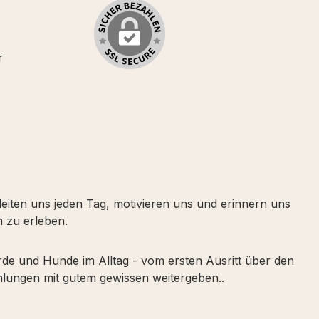
r
leiten uns jeden Tag, motivieren uns und erinnern uns
 zu erleben.
erde und Hunde im Alltag - vom ersten Ausritt über den
lungen mit gutem gewissen weitergeben..