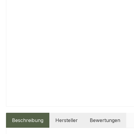
Beschreibung
Hersteller
Bewertungen