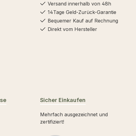
Versand innerhalb von 48h
14Tage Geld-Zurück-Garantie
Bequemer Kauf auf Rechnung
Direkt vom Hersteller
sse
Sicher Einkaufen
Mehrfach ausgezeichnet und
zertifiziert!