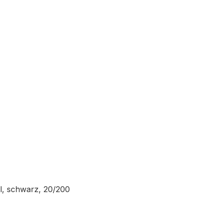
al, schwarz, 20/200