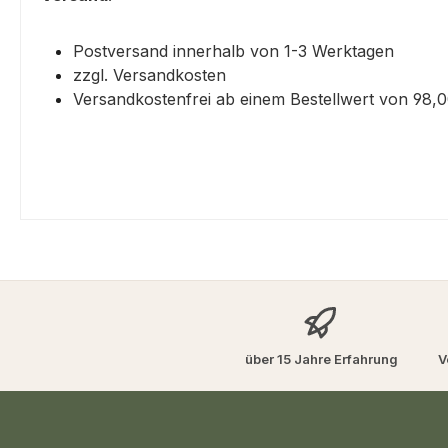
Postversand innerhalb von 1-3 Werktagen
zzgl. Versandkosten
Versandkostenfrei ab einem Bestellwert von 98,
über 15 Jahre Erfahrung
V