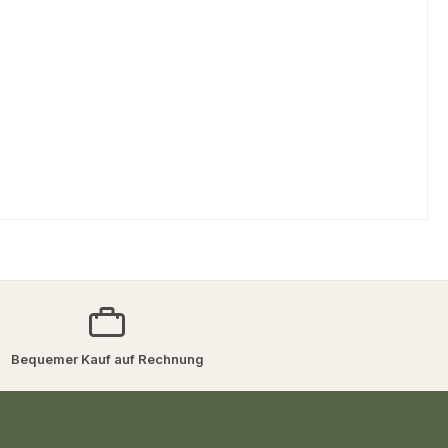
Bequemer Kauf auf Rechnung