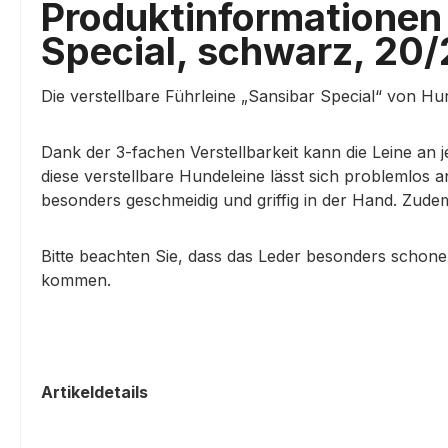
Produktinformationen 
Special, schwarz, 20
Die verstellbare Führleine „Sansibar Special“ von Hu
Dank der 3-fachen Verstellbarkeit kann die Leine an 
diese verstellbare Hundeleine lässt sich problemlos 
besonders geschmeidig und griffig in der Hand. Zudem
Bitte beachten Sie, dass das Leder besonders schone
kommen.
Artikeldetails