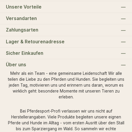
Unsere Vorteile
Versandarten
Zahlungsarten
Lager & Retourenadresse
Sicher Einkaufen
Über uns
Mehr als ein Team - eine gemeinsame Leidenschaft Wir alle
teilen die Liebe zu den Pferden und Hunden. Sie begleiten uns
jeden Tag, motivieren uns und erinnern uns daran, worum es
wirklich geht: besondere Momente mit unseren Tieren zu
erleben.
Bei Pferdesport-Profi verlassen wir uns nicht auf
Herstellerangaben. Viele Produkte begleiten unsere eignen
Pferde und Hunde im Alltag - vom ersten Ausritt über den Stall
bis zum Sparziergang im Wald. So sammeln wir echte