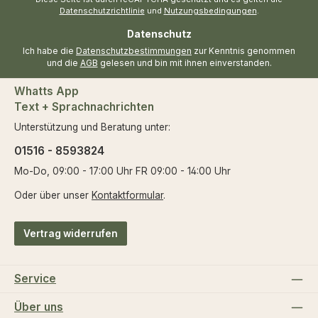
Datenschutzrichtlinie
und
Nutzungsbedingungen
.
Datenschutz
Ich habe die
Datenschutzbestimmungen
zur Kenntnis genommen
und die
AGB
gelesen und bin mit ihnen einverstanden.
Whatts App
Text + Sprachnachrichten
Unterstützung und Beratung unter:
01516 - 8593824
Mo-Do, 09:00 - 17:00 Uhr FR 09:00 - 14:00 Uhr
Oder über unser
Kontaktformular
.
Vertrag widerrufen
Service
Über uns