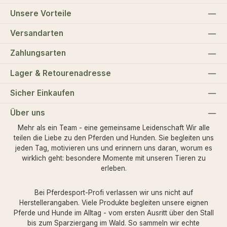
Unsere Vorteile
Versandarten
Zahlungsarten
Lager & Retourenadresse
Sicher Einkaufen
Über uns
Mehr als ein Team - eine gemeinsame Leidenschaft Wir alle
teilen die Liebe zu den Pferden und Hunden. Sie begleiten uns
jeden Tag, motivieren uns und erinnern uns daran, worum es
wirklich geht: besondere Momente mit unseren Tieren zu
erleben.
Bei Pferdesport-Profi verlassen wir uns nicht auf
Herstellerangaben. Viele Produkte begleiten unsere eignen
Pferde und Hunde im Alltag - vom ersten Ausritt über den Stall
bis zum Sparziergang im Wald. So sammeln wir echte