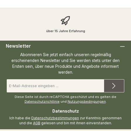
über 15 Jahre Erfahrung
Newsletter
Abonnieren Sie jetzt einfach unseren regelmäßig
erscheinenden Newsletter und Sie werden stets unter den
Ersten sein, über neue Produkte und Angebote informiert
werden.
E-
Mail-
Adresse
*
Diese Seite ist durch reCAPTCHA geschützt und es gelten die
Datenschutzrichtlinie
und
Nutzungsbedingungen
.
Datenschutz
Ich habe die
Datenschutzbestimmungen
zur Kenntnis genommen
und die
AGB
gelesen und bin mit ihnen einverstanden.