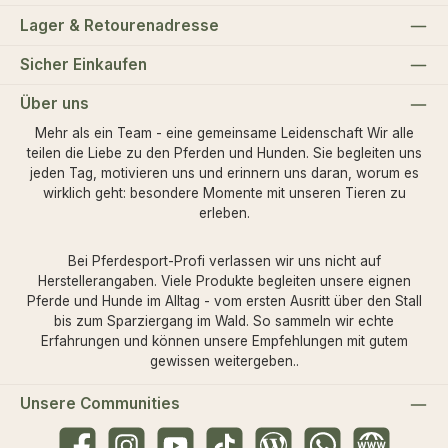
Lager & Retourenadresse
Sicher Einkaufen
Über uns
Mehr als ein Team - eine gemeinsame Leidenschaft Wir alle
teilen die Liebe zu den Pferden und Hunden. Sie begleiten uns
jeden Tag, motivieren uns und erinnern uns daran, worum es
wirklich geht: besondere Momente mit unseren Tieren zu
erleben.
Bei Pferdesport-Profi verlassen wir uns nicht auf
Herstellerangaben. Viele Produkte begleiten unsere eignen
Pferde und Hunde im Alltag - vom ersten Ausritt über den Stall
bis zum Sparziergang im Wald. So sammeln wir echte
Erfahrungen und können unsere Empfehlungen mit gutem
gewissen weitergeben..
Unsere Communities