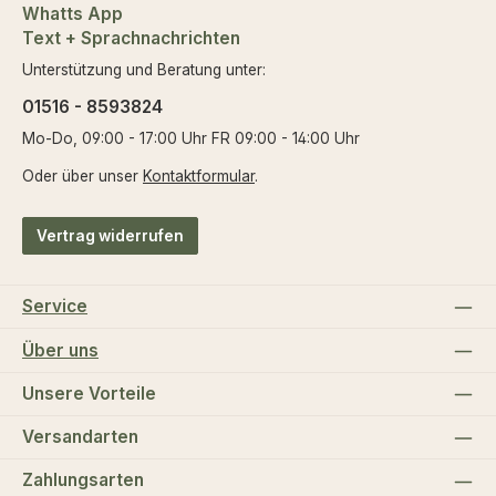
Whatts App
Text + Sprachnachrichten
Unterstützung und Beratung unter:
01516 - 8593824
Mo-Do, 09:00 - 17:00 Uhr FR 09:00 - 14:00 Uhr
Oder über unser
Kontaktformular
.
Vertrag widerrufen
Service
Über uns
Unsere Vorteile
Versandarten
Zahlungsarten